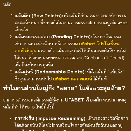
หลัก:
แต้มดิบ (Raw Points):
คือแต้มที่คำนวณจากยอดกิจกรรม
สะสมทั้งหมด ซึ่งอาจยังไม่ผ่านการตรวจสอบความถูกต้องของ
เงื่อนไข
แต้มรอตรวจสอบ (Pending Points):
ในบางกิจกรรม
เช่น การแนะนำเพื่อน หรือการร่วม
ufabet โปรโมชั่นพ
อยท์ ล่าสุด
เฉพาะกิจ แต้มจะถูกโชว์ให้เห็นแต่จะยังใช้งานไม่
ได้จนกว่าจะผ่านระยะเวลาตรวจสอบ (Cooling-off Period)
เพื่อป้องกันการทุจริต
แต้มสุทธิ (Redeemable Points):
นี่คือแต้มที่ “แท้จริง”
ซึ่งคุณสามารถนำไป
ufabet แลกพอยท์
ได้ทันที
ทำไมคนส่วนใหญ่ถึง “พลาด” ในจังหวะสุดท้าย?
จากการสำรวจพฤติกรรมผู้ใช้งาน
UFABET เว็บหลัก
พบว่าสาเหตุ
หลักที่ทำให้พลาดสิทธิ์มีดังนี้:
การเร่งรีบ (Impulse Redeeming):
เห็นของรางวัลที่อยาก
ได้แล้วกดทันทีโดยไม่อ่านเงื่อนไขการจัดส่งหรือวันหมดอายุ