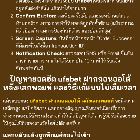
ละเอียดอีกครั้ง เพราะในระบบ
ufabetเว็บตรง
การเปลี่ยนที่
อยู่หลังส่งคำสั่งไปแล้วทำได้ยากมาก
Confirm Button:
กดเพียงครั้งเดียวและรอหน้าจอโหลด
ห้ามกดรัวๆ เพราะอาจทำให้พอยท์ถูกหักซ้ำซ้อน (แม้ระบบจะ
มีตัวป้องกัน แต่การป้องกันที่ตัวเราเองย่อมดีที่สุด)
Screen Capture:
บันทึกหน้าจอหน้า “Order Success”
ที่มีเลขที่ใบสั่งซื้อ (Transaction ID)
Notification Check:
ตรวจสอบ SMS หรือ Email ยืนยัน
การทำรายการ หากไม่ได้รับภายใน 10 นาที ให้รีบแจ้ง
ซัพพอร์ตทันที
ปัญหายอดฮิต
ufabet ฝากถอนออโต้
หลังแลกพอยท์
และวิธีแก้แบบไม่เสียเวลา
แม้ระบบของ
ufabet ฝากถอนออโต้ หลังแลกพอยท์
จะมีความ
เสถียรสูง แต่ปัจจัยภายนอกอย่างสัญญาณอินเทอร์เน็ตหรือการ
ทำงานของบริษัทขนส่งอาจทำให้เกิดปัญหาได้ การรู้วิธีรับมือจะช่วย
ให้คุณได้รับของรางวัลโดยไม่ต้องเครียด
แลกแล้วแต้มถูกหักแต่ของไม่เข้า