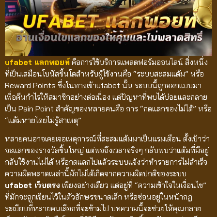
ufabet แลกพอยท์
คือการใช้บริการแพลตฟอร์มออนไลน์ สิ่งหนึ่ง
ที่เป็นเสมือนโบนัสชิ้นโตสำหรับผู้ใช้งานคือ “ระบบสะสมแต้ม” หรือ
Reward Points ซึ่งในทางเข้าufabet นั้น ระบบนี้ถูกออกแบบมา
เพื่อคืนกำไรให้สมาชิกอย่างต่อเนื่อง แต่ปัญหาที่พบได้บ่อยและกลาย
เป็น Pain Point สำคัญของหลายคนคือ การ “กดแลกของไม่ได้” หรือ
“แต้มหายโดยไม่รู้สาเหตุ”
หลายคนอาจเคยเจอเหตุการณ์ที่สะสมแต้มมาเป็นแรมเดือน ตั้งเป้าว่า
จะแลกของรางวัลชิ้นใหญ่ แต่พอถึงเวลาจริงๆ กลับพบว่าแต้มที่มีอยู่
กลับใช้งานไม่ได้ หรือกดแลกไปแล้วระบบแจ้งว่าทำรายการไม่สำเร็จ
ความผิดพลาดเหล่านี้มักไม่ได้เกิดจากความผิดปกติของระบบ
ufabet เว็บตรง
เพียงอย่างเดียว แต่อยู่ที่ “ความเข้าใจในเงื่อนไข”
ที่มักจะถูกเขียนไว้ในตัวอักษรขนาดเล็ก หรือซ่อนอยู่ในหน้ากฎ
ระเบียบที่หลายคนเลือกที่จะข้ามไป บทความนี้จะช่วยให้คุณกลาย