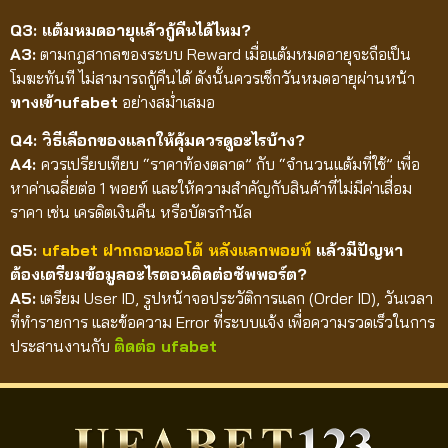
Q3: แต้มหมดอายุแล้วกู้คืนได้ไหม?
A3:
ตามกฎสากลของระบบ Reward เมื่อแต้มหมดอายุจะถือเป็น
โมฆะทันที ไม่สามารถกู้คืนได้ ดังนั้นควรเช็กวันหมดอายุผ่านหน้า
ทางเข้าufabet
อย่างสม่ำเสมอ
Q4: วิธีเลือกของแลกให้คุ้มควรดูอะไรบ้าง?
A4:
ควรเปรียบเทียบ “ราคาท้องตลาด” กับ “จำนวนแต้มที่ใช้” เพื่อ
หาค่าเฉลี่ยต่อ 1 พอยท์ และให้ความสำคัญกับสินค้าที่ไม่มีค่าเสื่อม
ราคา เช่น เครดิตเงินคืน หรือบัตรกำนัล
Q5:
ufabet ฝากถอนออโต้ หลังแลกพอยท์
แล้วมีปัญหา
ต้องเตรียมข้อมูลอะไรตอนติดต่อซัพพอร์ต?
A5:
เตรียม User ID, รูปหน้าจอประวัติการแลก (Order ID), วันเวลา
ที่ทำรายการ และข้อความ Error ที่ระบบแจ้ง เพื่อความรวดเร็วในการ
ประสานงานกับ
ติดต่อ ufabet