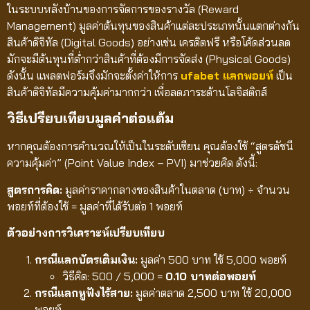
ในระบบหลังบ้านของการจัดการของรางวัล (Reward
Management) มูลค่าต้นทุนของสินค้าแต่ละประเภทนั้นแตกต่างกัน
สินค้าดิจิทัล (Digital Goods) อย่างเช่น เครดิตฟรี หรือโค้ดส่วนลด
มักจะมีต้นทุนที่ต่ำกว่าสินค้าที่ต้องมีการจัดส่ง (Physical Goods)
ดังนั้น แพลตฟอร์มจึงมักจะตั้งค่าให้การ
ufabet แลกพอยท์
เป็น
สินค้าดิจิทัลมีความคุ้มค่ามากกว่า เพื่อลดภาระด้านโลจิสติกส์
วิธีเปรียบเทียบมูลค่าต่อแต้ม
หากคุณต้องการคำนวณให้เป็นในระดับเซียน คุณต้องใช้ “สูตรดัชนี
ความคุ้มค่า” (Point Value Index – PVI) มาช่วยคิด ดังนี้:
สูตรการคิด:
มูลค่าราคากลางของสินค้าในตลาด (บาท) ÷ จำนวน
พอยท์ที่ต้องใช้ = มูลค่าที่ได้รับต่อ 1 พอยท์
ตัวอย่างการวิเคราะห์เปรียบเทียบ
กรณีแลกบัตรเติมเงิน:
มูลค่า 500 บาท ใช้ 5,000 พอยท์
วิธีคิด: 500 / 5,000 =
0.10 บาทต่อพอยท์
กรณีแลกหูฟังไร้สาย:
มูลค่าตลาด 2,500 บาท ใช้ 20,000
พอยท์