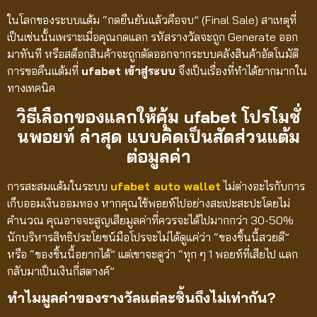
ในโลกของระบบแต้ม “กดยืนยันแล้วคือจบ” (Final Sale) สาเหตุที่
เป็นเช่นนั้นเพราะเมื่อคุณกดแลก รหัสรางวัลจะถูก Generate ออก
มาทันที หรือสต็อกสินค้าจะถูกตัดออกจากระบบคลังสินค้าอัตโนมัติ
การขอคืนแต้มที่
ufabet เข้าสู่ระบบ
จึงเป็นเรื่องที่ทำได้ยากมากใน
ทางเทคนิค
วิธีเลือกของแลกให้คุ้ม
ufabet โปรโมชั่
นพอยท์ ล่าสุด
แบบคิดเป็นสัดส่วนแต้ม
ต่อมูลค่า
การสะสมแต้มในระบบ
ufabet auto wallet
ไม่ต่างอะไรกับการ
เก็บออมเงินออมทอง หากคุณใช้พอยท์ไปอย่างสะเปะสะปะโดยไม่
คำนวณ คุณอาจจะสูญเสียมูลค่าที่ควรจะได้ไปมากกว่า 30-50%
นักบริหารสิทธิประโยชน์มือโปรจะไม่ได้ดูแค่ว่า “ของชิ้นนี้สวยดี”
หรือ “ของชิ้นนี้อยากได้” แต่เขาจะดูว่า “ทุก ๆ 1 พอยท์ที่เสียไป แลก
กลับมาเป็นเงินกี่สตางค์”
ทำไมมูลค่าของรางวัลแต่ละชิ้นถึงไม่เท่ากัน?