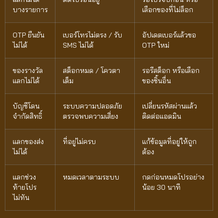
บางรายการ
เลือกของที่ไม่ล็อก
OTP ยืนยัน
เบอร์โทรไม่ตรง / รับ
อัปเดตเบอร์แล้วขอ
ไม่ได้
SMS ไม่ได้
OTP ใหม่
ของรางวัล
สต็อกหมด / โควตา
รอรีสต็อก หรือเลือก
แลกไม่ได้
เต็ม
ของชิ้นอื่น
บัญชีโดน
ระบบความปลอดภัย
เปลี่ยนรหัสผ่านแล้ว
จำกัดสิทธิ์
ตรวจพบความเสี่ยง
ติดต่อแอดมิน
แลกของส่ง
ที่อยู่ไม่ครบ
แก้ข้อมูลที่อยู่ให้ถูก
ไม่ได้
ต้อง
แลกช่วง
หมดเวลาตามระบบ
กดก่อนหมดโปรอย่าง
ท้ายโปร
น้อย 30 นาที
ไม่ทัน