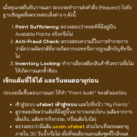
เมื่อคุณกดยืนยันการแลก ระบบจะทำการส่งคำสั่ง (Request) ไปยัง
ฐานข้อมูลเพื่อตรวจสอบสิ่งต่าง ๆ ดังนี้:
Point Sufficiency:
ตรวจสอบว่าพอยท์ที่มีอยู่เป็น
Available Points จริงหรือไม่
Anti-Fraud Check:
ตรวจสอบความถี่ในการทำรายการ
ว่ามีความผิดปกติที่อาจเกิดจากบอทหรือการถูกแฮ็กบัญชีหรือ
ไม่
Inventory Locking:
ทำการล็อกสต็อกสินค้าชั่วคราวเพื่อไม่
ให้เกิดการแลกซ้ำซ้อน
เช็กแต้มที่ใช้ได้ และวันหมดอายุก่อน
ก่อนจะเริ่มขั้นตอนการแลก ให้ทำ “Point Audit” ของตัวเองก่อน:
เข้าสู่ระบบ
ufabet เข้าสู่ระบบ
และไปที่หน้า ‘My Points’
ดูรายละเอียดว่าแต้มที่มีอยู่นั้นมาจากแหล่งไหน (แต้มจากการ
เติมเงิน, แต้มจากกิจกรรม, หรือแต้มโบนัส)
ตรวจสอบว่ามีแต้ม
ucoin ufabet
ส่วนไหนที่จะหมดอายุ
ภายใน 30 วันนี้หรือไม่ เพื่อที่จะเลือกแลกแต้มชุดที่ใกล้หมด