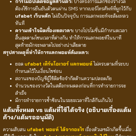
การไม่อัปเดตข้อมูลส่วนตัว:
บางครั้งการแลกของรางวัล
ต้องใช้การยืนยันตัวตนผ่าน SMS หากเบอร์โทรศัพท์ที่ผูกไว้กับ
ufabet เว็บหลัก
ไม่เป็นปัจจุบัน การแลกพอยท์จะล้มเหลว
ทันที
ความเข้าใจผิดเรื่องเขตเวลา:
บางโปรโมชั่นมีกำหนดเวลา
สิ้นสุดตามโซนเวลาที่ต่างกัน ทำให้การแลกพอยท์ในนาที
สุดท้ายมักจะพลาดไปอย่างน่าเสียดาย
สรุปสาเหตุที่ทำให้การแลกพอยท์ล้มเหลว:
ยอด
ufabet เทิร์นโอเวอร์ แลกพอยท์
ไม่ครบตามที่ระบบ
กำหนดไว้ในเงื่อนไขซ่อน
สถานะของบัญชีผู้ใช้ติดข้อจำกัดด้านความปลอดภัย
จำนวนของรางวัลในสต็อกหมดลงก่อนที่การทำรายการจะ
สำเร็จ
มีการทำรายการซ้ำซ้อนในระยะเวลาที่ใกล้กันเกินไป
แต้มทั้งหมด vs แต้มที่ใช้ได้จริง (อธิบายเรื่องแต้ม
ค้าง/แต้มรออนุมัติ)
ความสับสน
ufabet พอยท์ ได้จากอะไร
เรื่องตัวเลขมักเกิดขึ้นเมื่อ