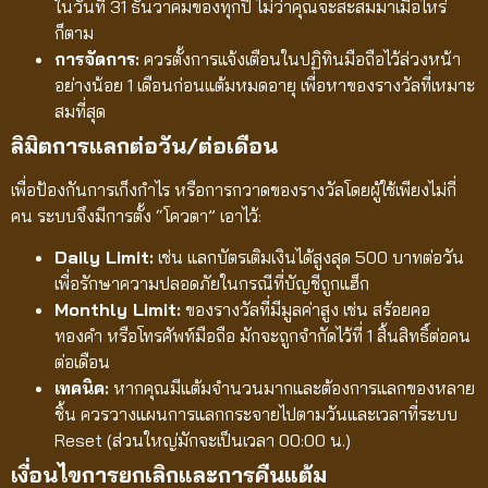
ในวันที่ 31 ธันวาคมของทุกปี ไม่ว่าคุณจะสะสมมาเมื่อไหร่
ก็ตาม
การจัดการ:
ควรตั้งการแจ้งเตือนในปฏิทินมือถือไว้ล่วงหน้า
อย่างน้อย 1 เดือนก่อนแต้มหมดอายุ เพื่อหาของรางวัลที่เหมาะ
สมที่สุด
ลิมิตการแลกต่อวัน/ต่อเดือน
เพื่อป้องกันการเก็งกำไร หรือการกวาดของรางวัลโดยผู้ใช้เพียงไม่กี่
คน ระบบจึงมีการตั้ง “โควตา” เอาไว้:
Daily Limit:
เช่น แลกบัตรเติมเงินได้สูงสุด 500 บาทต่อวัน
เพื่อรักษาความปลอดภัยในกรณีที่บัญชีถูกแฮ็ก
Monthly Limit:
ของรางวัลที่มีมูลค่าสูง เช่น สร้อยคอ
ทองคำ หรือโทรศัพท์มือถือ มักจะถูกจำกัดไว้ที่ 1 สิ้นสิทธิ์ต่อคน
ต่อเดือน
เทคนิค:
หากคุณมีแต้มจำนวนมากและต้องการแลกของหลาย
ชิ้น ควรวางแผนการแลกกระจายไปตามวันและเวลาที่ระบบ
Reset (ส่วนใหญ่มักจะเป็นเวลา 00:00 น.)
เงื่อนไขการยกเลิกและการคืนแต้ม