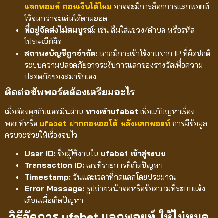
แลกพอยท์ ถอนเงินได้ไหม
อาจจะมีการล็อกการแลกพอยท์
ไว้จนกว่าจะเล่นได้ตามยอด
ที่อยู่จัดส่งไม่สมบูรณ์:
เช่น ลืมใส่แขวง/ตำบล หรือรหัส
ไปรษณีย์ผิด
สถานะบัญชีถูกจำกัด:
หากมีการเข้าใช้งานจาก IP ที่ผิดปกติ
ระบบความปลอดภัยอาจระงับการแลกของรางวัลเพื่อความ
ปลอดภัยของสมาชิกเอง
ติดต่อซัพพอร์ตต้องเตรียมอะไร
เมื่อต้องคุยกับแอดมินผ่าน
ทางเข้าufabet
เพื่อแก้ปัญหาเรื่อง
พอยท์หรือ
ufabet ฝากถอนออโต้ หลังแลกพอยท์
การมีข้อมูล
ครบจะช่วยให้เรื่องจบไว
User ID:
ชื่อผู้ใช้งานใน
ufabet เข้าสู่ระบบ
Transaction ID:
เลขที่รายการที่เกิดปัญหา
Timestamp:
วันและเวลาที่กดแลกโดยประมาณ
Error Message:
รูปถ่ายหน้าจอหรือข้อความที่ระบบแจ้ง
เตือนเมื่อเกิดปัญหา
วิธีจัดการ
ufabet แลกพอยท์
ให้ไม่หมด