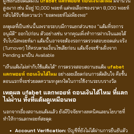
ผู้ใช้เห็นยอดแต้มใน
ufabet แลกพอยท์ ถอนเงินได้ไหม
มีจำนวน
สูงมาก เช่น มีอยู่ 10,000 พอยท์ แต่พอเลือกของราคา 8,000 พอยท์
กลับได้รับข้อความว่า “ยอดพอยท์ไม่เพียงพอ”
เหตุผลที่เป็นเช่นนั้นเพราะระบบมีการแยกส่วนของ “แต้มที่รอการ
อนุมัติ” ออกไปก่อน ตัวอย่างเช่น หากคุณเพิ่งทำการฝากเงินและได้
รับโบนัสพอยท์มา แต้มนั้นอาจจะต้องรอการตรวจสอบยอดเล่นจริง
(Turnover) ให้ครบตามเงื่อนไขเสียก่อน แต้มจึงจะข้ามฝั่งจาก
Pending มาเป็น Available
“เห็นแต้มไม่เท่ากับใช้แต้มได้” การตรวจสอบสถานะแต้ม
ufabet
แลกพอยท์ ถอนเงินได้ไหม
อย่างละเอียดก่อนการตัดสินใจ คือขั้น
ตอนแรกที่จะช่วยลดความหงุดหงิดในการใช้งานระบบรางวัล
เหตุผล ufabet แลกพอยท์ ถอนเงินได้ไหม ที่แลก
ไม่ผ่าน ทั้งที่แต้มดูเหมือนพอ
นอกจากเรื่องสถานะแต้มแล้ว ยังมีปัจจัยทางเทคนิคและนโยบายที่
ทำให้การแลกพอยท์สะดุด:
Account Verification:
บัญชีที่ยังไม่ได้ผ่านการยืนยันตัว