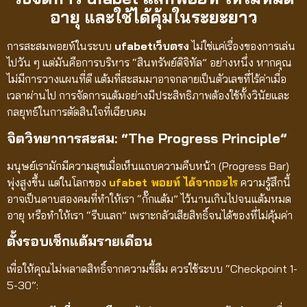
อายุ และใช้ได้คุ้มในระยะยาว
การสะสมพอยท์ในระบบ
ufabetเว็บตรง
ไม่ใช่แค่เรื่องของการเล่น
ไปวัน ๆ แต่มันคือการบริหาร “สินทรัพย์ดิจิทัล” อย่างหนึ่ง หากคุณ
ไม่มีการวางแผนที่ดี แต้มที่สะสมมาอาจกลายเป็นตัวเลขที่ไร้ค่าเมื่อ
เวลาผ่านไป การจัดการแต้มอย่างมีประสิทธิภาพต้องใช้ทั้งวินัยและ
กลยุทธ์ในการตัดสินใจที่เฉียบคม
จิตวิทยาการสะสม: “The Progress Principle”
มนุษย์เรามักมีความสุขเมื่อเห็นแถบความคืบหน้า (Progress Bar)
พุ่งสูงขึ้น แต่ในโลกของ
ufabet พอยท์ ได้จากอะไร
ความรู้สึกนี้
อาจเป็นดาบสองคมที่ทำให้เรา “กั๊กแต้ม” ไว้นานเกินไปจนแต้มหมด
อายุ หรือทำให้เรา “รีบแลก” เพราะกลัวเสียสิทธิ์จนได้ของที่ไม่คุ้มค่า
ตั้งรอบเช็กแต้มรายเดือน
เพื่อให้คุณไม่พลาดสิทธิ์จากความขี้ลืม ควรใช้ระบบ “Checkpoint 1-
5-30”: