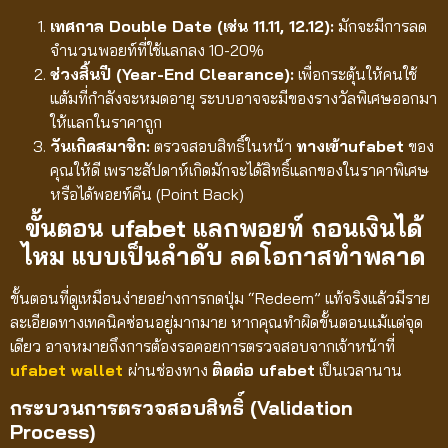
เทศกาล Double Date (เช่น 11.11, 12.12):
มักจะมีการลด
จำนวนพอยท์ที่ใช้แลกลง 10-20%
ช่วงสิ้นปี (Year-End Clearance):
เพื่อกระตุ้นให้คนใช้
แต้มที่กำลังจะหมดอายุ ระบบอาจจะมีของรางวัลพิเศษออกมา
ให้แลกในราคาถูก
วันเกิดสมาชิก:
ตรวจสอบสิทธิ์ในหน้า
ทางเข้าufabet
ของ
คุณให้ดี เพราะสัปดาห์เกิดมักจะได้สิทธิ์แลกของในราคาพิเศษ
หรือได้พอยท์คืน (Point Back)
ขั้นตอน
ufabet แลกพอยท์ ถอนเงินได้
ไหม
แบบเป็นลำดับ ลดโอกาสทำพลาด
ขั้นตอนที่ดูเหมือนง่ายอย่างการกดปุ่ม “Redeem” แท้จริงแล้วมีราย
ละเอียดทางเทคนิคซ่อนอยู่มากมาย หากคุณทำผิดขั้นตอนแม้แต่จุด
เดียว อาจหมายถึงการต้องรอคอยการตรวจสอบจากเจ้าหน้าที่
ufabet wallet
ผ่านช่องทาง
ติดต่อ ufabet
เป็นเวลานาน
กระบวนการตรวจสอบสิทธิ์ (Validation
Process)