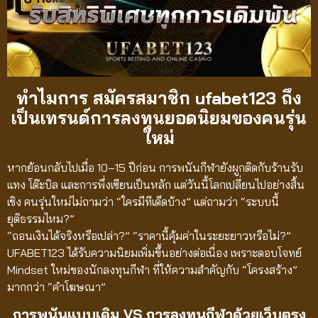
ทำไมการ สมัครสมาชิก ufabet123 ถึง
เป็นเทรนด์การลงทุนยอดนิยมของคนรุ่น
ใหม่
หากย้อนกลับไปเมื่อ 10–15 ปีก่อน การพนันกีฬายังผูกติดกับร้านรับ
แทง โต๊ะบิล และการพึ่งเซียนเป็นหลัก
แต่วันนี้โลกเปลี่ยนไปอย่างสิ้น
เชิง
คนรุ่นใหม่ไม่ถามว่า
“ใครมีทีเด็ดบ้าง”
แต่ถามว่า
“ระบบนี้
ยุติธรรมไหม?”
“ถอนเงินได้จริงหรือเปล่า?”
“ราคานี้คุ้มค่าในระยะยาวหรือไม่?”
UFABET123 ได้รับความนิยมเพิ่มขึ้นอย่างต่อเนื่อง เพราะตอบโจทย์
Mindset ใหม่ของนักลงทุนกีฬา ที่ให้ความสำคัญกับ “โครงสร้าง”
มากกว่า “คำโฆษณา”
การพนันแบบเดิม VS การลงทุนกีฬาด้วยเว็บตรง