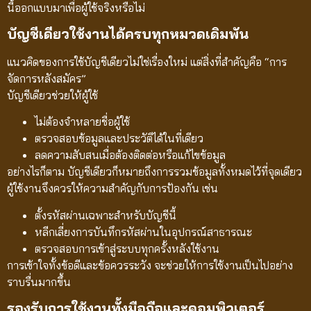
นี้ออกแบบมาเพื่อผู้ใช้จริงหรือไม่
บัญชีเดียวใช้งานได้ครบทุกหมวดเดิมพัน
แนวคิดของการใช้บัญชีเดียวไม่ใช่เรื่องใหม่ แต่สิ่งที่สำคัญคือ “การ
จัดการหลังสมัคร”
บัญชีเดียวช่วยให้ผู้ใช้
ไม่ต้องจำหลายชื่อผู้ใช้
ตรวจสอบข้อมูลและประวัติได้ในที่เดียว
ลดความสับสนเมื่อต้องติดต่อหรือแก้ไขข้อมูล
อย่างไรก็ตาม บัญชีเดียวก็หมายถึงการรวมข้อมูลทั้งหมดไว้ที่จุดเดียว
ผู้ใช้งานจึงควรให้ความสำคัญกับการป้องกัน เช่น
ตั้งรหัสผ่านเฉพาะสำหรับบัญชีนี้
หลีกเลี่ยงการบันทึกรหัสผ่านในอุปกรณ์สาธารณะ
ตรวจสอบการเข้าสู่ระบบทุกครั้งหลังใช้งาน
การเข้าใจทั้งข้อดีและข้อควรระวัง จะช่วยให้การใช้งานเป็นไปอย่าง
ราบรื่นมากขึ้น
รองรับการใช้งานทั้งมือถือและคอมพิวเตอร์