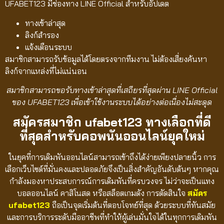
UFABET123 มีช่องทาง LINE Official สำหรับอัปเดต
ทางเข้าล่าสุด
ลิงก์สำรอง
แจ้งเตือนระบบ
สมาชิกสามารถรับข้อมูลได้โดยตรงจากทีมงาน
ไม่ต้องเสี่ยงค้นหา
ลิงก์จากแหล่งที่ไม่แน่นอน
สมาชิกสามารถขอรับทางเข้าล่าสุดที่เสถียรที่สุดผ่าน LINE Official
ของ UFABET123 เพื่อเข้าใช้งานระบบได้อย่างต่อเนื่องไม่สะดุด
สมัครสมาชิก ufabet123 ทางเลือกที่ดี
ที่สุดสำหรับคอพนันออนไลน์ยุคใหม่
ในยุคที่การเดิมพันออนไลน์สามารถเข้าถึงได้ง่ายเพียงปลายนิ้ว การ
เลือกเว็บไซต์ที่มั่นคงและปลอดภัยจึงเป็นสิ่งสำคัญอันดับต้นๆ หากคุณ
กำลังมองหาประสบการณ์การเดิมพันที่ครบวงจร ไม่ว่าจะเป็นแทง
บอลออนไลน์ คาสิโนสด หรือสล็อตเกมดัง การตัดสินใจ
สมัคร
ufabet123
ถือเป็นจุดเริ่มต้นที่ตอบโจทย์ที่สุด ด้วยระบบที่ทันสมัย
และการบริการระดับมืออาชีพที่ทำให้ผู้เล่นมั่นใจได้ในทุกการเดิมพัน