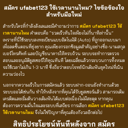
สมัคร ufabet123 ใช้เวลานานไหม? ไขข้อข้องใจ
สำหรับมือใหม่
สำหรับใครที่กำลังลังเลและมีคำถามว่าการ
สมัคร ufabet123 ใช้
เวลานานไหม
คำตอบคือ “รวดเร็วทันใจเพียงไม่กี่นาทีเท่านั้น”
เพราะที่นี่ใช้ระบบลงทะเบียนแบบอัตโนมัติ (Auto) ที่ถูกออกแบบมา
เพื่อลดขั้นตอนที่ยุ่งยาก คุณเพียงกรอกข้อมูลสำคัญอย่างชื่อ-นามสกุล
เบอร์โทรศัพท์ และบัญชีธนาคารให้ครบถ้วน ระบบจะทำการตรวจ
สอบและอนุมัติยูสเซอร์ให้คุณทันที โดยเฉลี่ยแล้วกระบวนการทั้งหมด
จะใช้เวลาไม่เกิน 1-3 นาที ซึ่งถือว่าตอบโจทย์นักเดิมพันยุคใหม่ที่เน้น
ความว่องไว
นอกจากความเร็วในการสมัครแล้ว ระบบฝาก-ถอนยังทำงานด้วย
ระบบออโต้เช่นกัน ทำให้หลังจากที่คุณได้รับยูสเซอร์แล้ว สามารถเติม
เครดิตและเริ่มต้นวางเดิมพันได้แบบต่อเนื่องไม่มีสะดุด หากคุณ
ต้องการความมั่นใจและระบบที่เสถียร การเลือก
สมัคร ufabet123
ใช้เวลานานไหม
จึงไม่ใช่ปัญหาที่คุณต้องกังวลอีกต่อไป
สิทธิประโยชน์ทันทีหลังจาก สมัคร