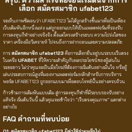
เลือก สมัครสมาชิก ufabet123
จะเห็นภาพชัดเจนว่า UFABET123 ไม่ได้ถูกสร้างขึ้นมาเพื่อเป็นเพียง
เว็บเดิมพันอีกหนึ่งแห่ง แต่ถูกออกแบบให้เป็นแพลตฟอร์มที่รองรับ
การลงทุนกีฬาอย่างจริงจัง ตั้งแต่โครงสร้างระบบ ความโปร่งใสของ
ราคา เครื่องมือวิเคราะห์ ไปจนถึงการฝากถอนและความปลอดภัย
การ
สมัครสมาชิก ufabet123
คือการเลือกยืนอยู่บนระบบเว็บตรง
ในเครือ
UFABET
ที่ให้ความสำคัญกับผลประโยชน์ของผู้เล่นใน
ระยะยาว ไม่ว่าคุณจะเป็นมือใหม่ที่ต้องการเริ่มต้นอย่างมั่นใจ หรือผู้
เล่นประสบการณ์สูงที่มองหาแพลตฟอร์มหลักสำหรับการบริหาร
พอร์ต UFABET123 ถูกออกแบบมาเพื่อตอบโจทย์นั้นอย่างครบถ้วน
ก้าวข้ามการเดิมพันแบบเดิม
สู่การลงทุนกีฬาที่มีระบบรองรับอย่าง
แท้จริง
เริ่มต้นวันนี้ แล้วคุณจะเข้าใจว่า “เว็บตรงคุณภาพ” แตกต่าง
อย่างไร
FAQ คำถามที่พบบ่อย
Q1: สมัครสมาชิก ufabet123 มีค่าใช้จ่ายหรือไม่