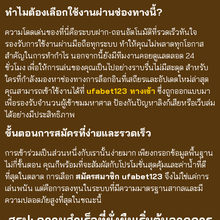
ทำไมต้องเลือกใช้งานผ่านช่องทางนี้?
ความโดดเด่นของที่นี่คือระบบฝาก-ถอนอัตโนมัติที่รวดเร็วทันใจ
รองรับการใช้งานผ่านมือถือทุกระบบ ทำให้คุณไม่พลาดทุกโอกาส
สำคัญในการทำกำไร นอกจากนี้ยังมีทีมงานคอยดูแลตลอด 24
ชั่วโมง เพื่อให้การเล่นของคุณเป็นไปอย่างราบรื่นไม่มีสะดุด สำหรับ
ใครที่กำลังมองหาช่องทางการล็อกอินที่เสถียรและอัปเดตใหม่ล่าสุด
คุณสามารถเข้าใช้งานได้ที่
ufabet123 ทางเข้า
ซึ่งถูกออกแบบมา
เพื่อรองรับจำนวนผู้เข้าชมมหาศาล ป้องกันปัญหาลิงก์เสียหรือเว็บล่ม
ได้อย่างมีประสิทธิภาพ
ขั้นตอนการสมัครที่ง่ายและรวดเร็ว
การเข้าร่วมเป็นส่วนหนึ่งกับเรานั้นง่ายมาก เพียงกรอกข้อมูลพื้นฐาน
ไม่กี่ขั้นตอน คุณก็พร้อมที่จะสัมผัสกับโปรโมชั่นสุดคุ้มและค่าน้ำที่ดี
ที่สุดในตลาด การเลือก
สมัครสมาชิก ufabet123
จึงไม่ใช่แค่การ
เล่นพนัน แต่คือการลงทุนในระบบที่มีความมาตรฐานสากลและมี
ความปลอดภัยสูงที่สุดในขณะนี้
สรุป: ความสำเร็จที่ยั่งยืนเริ่มต้นจากการ