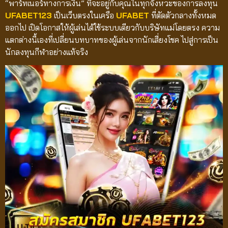
“พาร์ทเนอร์ทางการเงิน” ที่จะอยู่กับคุณในทุกจังหวะของการลงทุน
UFABET123
เป็นเว็บตรงในเครือ
UFABET
ที่ตัดตัวกลางทั้งหมด
ออกไป เปิดโอกาสให้ผู้เล่นได้ใช้ระบบเดียวกับบริษัทแม่โดยตรง ความ
แตกต่างนี้เองที่เปลี่ยนบทบาทของผู้เล่นจากนักเสี่ยงโชค ไปสู่การเป็น
นักลงทุนกีฬาอย่างแท้จริง