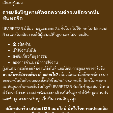
เสี่ยงอยู่เสมอ
การแจ้งปัญหาหรือขอความช่วยเหลือจากทีม
ซัพพอร์ต
UFABET123 มีทีมงานดูแลตลอด 24 ชั่วโมง
ไม่ใช้บอท
ไม่ปล่อยเคส
ค้าง
และไม่ผลักภาระให้ผู้เล่นแก้ปัญหาเอง
ไม่ว่าจะเป็น
ลืมรหัสผ่าน
เข้าใช้งานไม่ได้
สงสัยเกี่ยวกับธุรกรรม
ต้องการคำแนะนำการใช้งาน
ผู้เล่นสามารถติดต่อทีมงานได้ทันที และได้รับการดูแลอย่างจริงจัง
หากลืมรหัสผ่านต้องทำอย่างไร?
เพียงติดต่อทีมซัพพอร์ต ระบบ
จะช่วยยืนยันตัวตนและตั้งรหัสใหม่อย่างปลอดภัย โดยไม่กระทบ
ต่อข้อมูลหรือยอดเงินในบัญชี
UFABET123 จัดเก็บข้อมูลสมาชิกบน
เซิร์ฟเวอร์ต่างประเทศ พร้อมระบบเข้ารหัสขั้นสูง ทำให้ข้อมูลส่วนตัว
และข้อมูลทางการเงินถูกเก็บเป็นความลับสูงสุด
สมัครสมาชิก ufabet123 ออนไลน์ มั่นใจในความปลอดภัย