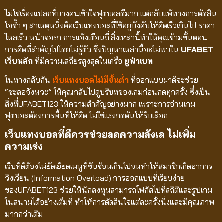
ไม่ใช่เรื่องแปลกที่บางคนเข้าใจฟุตบอลดีมาก แต่กลับแพ้ทางการตัดสิน
ใจซ้ำ ๆ สาเหตุหนึ่งคือเว็บแทงบอลที่ใช้อยู่บังคับให้คิดเร็วเกินไป ราคา
ไหลเร็ว หน้าจอรก การแจ้งเตือนถี่ สิ่งเหล่านี้ทำให้คุณข้ามขั้นตอน
การคิดที่สำคัญไปโดยไม่รู้ตัว ซึ่งปัญหาเหล่านี้จะไม่พบใน
UFABET
เว็บหลัก
ที่มีความเสถียรสูงสุดในเครือ
ยูฟ่าเบท
ในทางกลับกัน
เว็บแทงบอลไม่มีขั้นต่ำ
ที่ออกแบบมาดีจะช่วย
“ชะลอจังหวะ” ให้คุณกลับไปดูบริบทของเกมก่อนกดทุกครั้ง ซึ่งเป็น
สิ่งที่
UFABET123
ให้ความสำคัญอย่างมาก เพราะการอ่านเกม
ฟุตบอลต้องการพื้นที่ให้คิด ไม่ใช่แรงกดดันให้รีบเลือก
เว็บแทงบอลที่ดีควรช่วยลดความลังเล ไม่เพิ่ม
ความเร่ง
เว็บที่ดีต้องไม่ยัดเยียดเมนูที่ซับซ้อนเกินไปจนทำให้สมาชิกเกิดอาการ
วิงเวียน (Information Overload) การออกแบบที่เรียบง่าย
ของ
UFABET123
ช่วยให้นักลงทุนสามารถโฟกัสไปที่สถิติและรูปเกม
ในสนามได้อย่างเต็มที่ ทำให้การตัดสินใจแต่ละครั้งนิ่งและมีคุณภาพ
มากกว่าเดิม