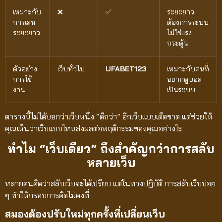
เหมาะกับ
❌
✅
ระยะยาว
การเล่น
ต้องการระบบ
ระยะยาว
ไม่ใช่แรง
กระตุ้น
ตัวอย่าง
เว็บทั่วไป
UFABET123
เหมาะกับคนที่
การใช้
อยากดูบอล
งาน
เป็นระบบ
ตารางนี้ไม่ได้บอกว่าเว็บหนึ่ง “ดีกว่า” อีกเว็บแบบเด็ดขาด แต่ช่วยให้
คุณเห็นว่าเว็บแบบไหนส่งผลต่อพฤติกรรมของคุณอย่างไร
ทำไม “เว็บเดียว” ถึงสำคัญกว่าการสลับ
หลายเว็บ
หลายคนคิดว่าสลับเว็บจะได้เปรียบ แต่ในทางปฏิบัติ การสลับเว็บบ่อย
ๆ ทำให้กรอบการคิดไม่คงที่
สมองต้องปรับใหม่ทุกครั้งที่เปลี่ยนเว็บ