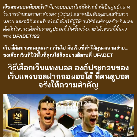
เว็บแทงบอลคืออะไร?
คือระบบออนไลน์ที่ทำหน้าที่เป็นศูนย์กลาง
ในการนำเสนอราคาต่อรอง (Odds) ตลาดเดิมพันฟุตบอลที่หลาก
หลาย และสถิติแบบเรียลไทม์ เพื่อให้ผู้ใช้งานใช้เป็นข้อมูลอ้างอิงและ
ตัดสินใจวางเดิมพันตามรูปเกมที่เกิดขึ้นจริงภายใต้ระบบที่มั่นคง
ของ
UFABET123
เว็บที่คิดมาแทนคุณมากเกินไป คือเว็บที่ทำให้คุณพลาดง่าย…
จงเลือกเว็บที่ให้พื้นที่คุณได้คิดอย่างอิสระที่ UFABET
วิธีเลือกเว็บแทงบอล
องค์ประกอบของ
เว็บแทงบอลฝากถอนออโต้
ที่คนดูบอล
จริงให้ความสำคัญ