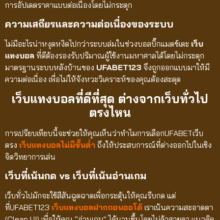
การอัปเดตราคาแบบต่อเนื่องโดยไม่กระตุก
ความเสถียรและความต่อเนื่องของระบบ
ไม่มีอะไรน่าหงุดหงิดไปกว่าระบบล่มในช่วงบอลบิ๊กแมตช์เตะ
เว็บ
แทงบอล
ที่ดีต้องรองรับปริมาณผู้ใช้งานมหาศาลได้โดยไม่กระตุก
มาตรฐานระบบหลังบ้านของ
UFABET123
จึงถูกออกแบบมาให้มี
ความต่อเนื่อง เพื่อไม่ให้จังหวะวิเคราะห์ของคุณต้องสะดุด
เว็บแทงบอลที่ดีที่สุด
ต่างจากเว็บทั่วไป
ตรงไหน
การเปรียบเทียบนี้จะช่วยให้คุณเห็นว่าทำไมการเลือกUFABETเว็บ
ตรง
เว็บแทงบอลไม่มีขั้นต่ำ
ถึงให้ประสบการณ์ที่ต่างออกไปในเชิง
จิตวิทยาการเล่น
เว็บที่เน้นกด vs เว็บที่เน้นอ่านเกม
เว็บทั่วไปมักจะใช้สีสันฉูดฉาดเพื่อกระตุ้นให้คุณรีบกด แต่
ที่UFABET123
เว็บแทงบอลฝากถอนออโต้
เราเน้นความสะอาดตา
(Clean UI) เพื่อให้คุณ “อ่านเกม” ได้นานขึ้นโดยไม่ล้าสายตา แนวคิด