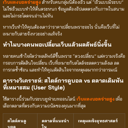
เว็บแทงบอลจ่ายสูง
สำหรับคนกลุ่มนี้ต้องเร็ว แต่ “เร็วแบบมีระบบ”
ไม่ใช่เร็วแบบทำให้ตื่นตระหนก ข้อมูลต้องอัปเดตตรงกับภาพในสนาม
และไม่กระโดดจนอ่านไม่ทัน
หากเว็บทำให้คุณต้องเดาว่าราคาเปลี่ยนเพราะอะไร นั่นคือเว็บที่ไม่
เหมาะกับสายจังหวะอย่างแท้จริง
ทำไมบางคนพอเปลี่ยนเว็บแล้วผลลัพธ์นิ่งขึ้น
หลายคนเข้าใจผิดว่าผลลัพธ์ดีขึ้นเพราะ “ดวงเปลี่ยน” แต่ความจริงคือ
กรอบการตัดสินใจเปลี่ยน เว็บที่เหมาะกับสไตล์จะลดความลังเล ลด
การกดซ้ำซ้อน และทำให้คุณตัดสินใจจากเหตุผลมากกว่าอารมณ์
ตารางวิเคราะห์: สไตล์การดูบอล vs ตลาดเดิมพัน
ที่เหมาะสม (User Style)
ใช้ตารางนี้ร่วมกับระบบ
ยูฟ่าเบทออนไลน์
เว็บแทงบอลจ่ายสูง
เพื่อ
เลือกตลาดที่ตรงกับความถนัดของคุณมากที่สุด
สไตล์คนดู
ตลาดที่แนะนำ
เหตุผลเชิงยุทธศาสตร์
บอล
ใน