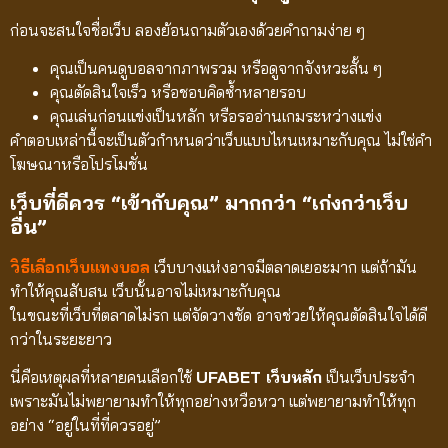
ก่อนจะสนใจชื่อเว็บ ลองย้อนถามตัวเองด้วยคำถามง่าย ๆ
คุณเป็นคนดูบอลจากภาพรวม หรือดูจากจังหวะสั้น ๆ
คุณตัดสินใจเร็ว หรือชอบคิดซ้ำหลายรอบ
คุณเล่นก่อนแข่งเป็นหลัก หรือรออ่านเกมระหว่างแข่ง
คำตอบเหล่านี้จะเป็นตัวกำหนดว่าเว็บแบบไหนเหมาะกับคุณ ไม่ใช่คำ
โฆษณาหรือโปรโมชั่น
เว็บที่ดีควร “เข้ากับคุณ” มากกว่า “เก่งกว่าเว็บ
อื่น”
วิธีเลือกเว็บแทงบอล
เว็บบางแห่งอาจมีตลาดเยอะมาก แต่ถ้ามัน
ทำให้คุณสับสน เว็บนั้นอาจไม่เหมาะกับคุณ
ในขณะที่เว็บที่ตลาดไม่รก แต่จัดวางชัด อาจช่วยให้คุณตัดสินใจได้ดี
กว่าในระยะยาว
นี่คือเหตุผลที่หลายคนเลือกใช้
UFABET เว็บหลัก
เป็นเว็บประจำ
เพราะมันไม่พยายามทำให้ทุกอย่างหวือหวา แต่พยายามทำให้ทุก
อย่าง “อยู่ในที่ที่ควรอยู่”