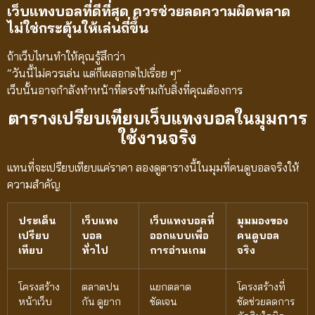
เว็บแทงบอลที่ดีที่สุด
ควรช่วยลดความผิดพลาด
ไม่ใช่กระตุ้นให้เล่นถี่ขึ้น
ถ้าเว็บไหนทำให้คุณรู้สึกว่า
“วันนี้ไม่ควรเล่น แต่ก็เผลอกดไปเรื่อย ๆ”
เว็บนั้นอาจกำลังทำหน้าที่ตรงข้ามกับสิ่งที่คุณต้องการ
ตารางเปรียบเทียบเว็บแทงบอลในมุมการ
ใช้งานจริง
แทนที่จะเปรียบเทียบแค่ราคา ลองดูตารางนี้ในมุมที่คนดูบอลจริงให้
ความสำคัญ
ประเด็น
เว็บแทง
เว็บแทงบอลที่
มุมมองของ
เปรียบ
บอล
ออกแบบเพื่อ
คนดูบอล
เทียบ
ทั่วไป
การอ่านเกม
จริง
โครงสร้าง
ตลาดปน
แยกตลาด
โครงสร้างที่
หน้าเว็บ
กัน ดูยาก
ชัดเจน
ชัดช่วยลดการ