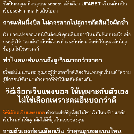
ซึ่งเป็นเหตุผลที่คนดูบอลระยะยาวมักเลือก
UFABET เว็บหลัก
เป็น
เว็บประจำ มากกว่าสลับไปมา
การแพ้หนึ่งบิล ไม่ควรลากไปสู่การตัดสินใจผิดซ้ำ
เว็บบางแห่งออกแบบให้หลังแพ้ คุณเห็นตลาดใหม่ทันทีแบบจงใจ เพื่อ
กระตุ้นให้ “เอาคืน” เว็บที่ดีควรทำตรงกันข้าม คือทำให้คุณกลับไปดู
ข้อมูล ไม่ใช่อารมณ์
ทำไมคนเล่นนานถึงดูเว็บมากกว่าราคา
เมื่อเล่นไปนานพอ คุณจะรู้ว่าราคาใกล้เคียงกันแทบทุกเว็บ แต่ “ความ
รู้สึกตอนใช้งาน” ต่างหากที่ทำให้ผลลัพธ์ต่างกัน
วิธีเลือกเว็บแทงบอล
ให้เหมาะกับตัวเอง
ไม่ใช่เลือกเพราะคนอื่นบอกว่าดี
วิธีเลือกเว็บแทงบอล
คำถามสำคัญที่สุดไม่ใช่ “เว็บไหนดัง” แต่คือ
เว็บไหนทำให้คุณคิดได้ดีที่สุดในแบบของคุณ
ถามตัวเองก่อนเลือกเว็บ ว่าคุณดูบอลแบบไหน