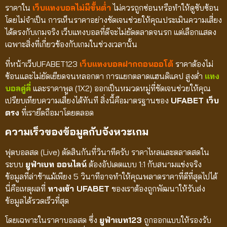
ราคาใน
เว็บแทงบอลไม่มีขั้นต่ำ
ไม่ควรถูกซ่อนหรือทำให้ดูซับซ้อน
โดยไม่จำเป็น การเห็นราคาอย่างชัดเจนช่วยให้คุณประเมินความเสี่ยง
ได้ตรงกับเกมจริง เว็บแทงบอลที่ดีจะไม่ยัดตลาดจนรก แต่เลือกแสดง
เฉพาะสิ่งที่เกี่ยวข้องกับเกมในช่วงเวลานั้น
ที่หน้าเว็บUFABET123
เว็บแทงบอลฝากถอนออโต้
ราคาต้องไม่
ซ้อนและไม่ยัดเยียดจนหลอกตา การแยกตลาดแฮนดิแคป สูงต่ำ
แทง
บอลคู่คี่
และราคาพูล (1X2) ออกเป็นหมวดหมู่ที่ชัดเจนช่วยให้คุณ
เปรียบเทียบความเสี่ยงได้ทันที สิ่งนี้คือมาตรฐานของ
UFABET เว็บ
ตรง
ที่เรายึดถือมาโดยตลอด
ความเร็วของข้อมูลกับจังหวะเกม
ฟุตบอลสด (Live) ตัดสินกันที่วินาทีครับ ราคาไหลและตลาดสดใน
ระบบ
ยูฟ่าเบท ออนไลน์
ต้องอัปเดตแบบ 1:1 กับสนามแข่งจริง
ข้อมูลที่ล่าช้าแม้เพียง 5 วินาทีอาจทำให้คุณพลาดราคาที่ดีที่สุดไปได้
นี่คือเหตุผลที่
ทางเข้า UFABET
ของเราต้องถูกพัฒนาให้รับส่ง
ข้อมูลได้รวดเร็วที่สุด
โดยเฉพาะในราคาบอลสด ซึ่ง
ยูฟ่าเบท123
ถูกออกแบบให้รองรับ